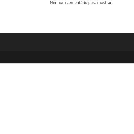
Nenhum comentário para mostrar.