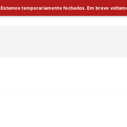
Estamos temporariamente fechados. Em breve voltam