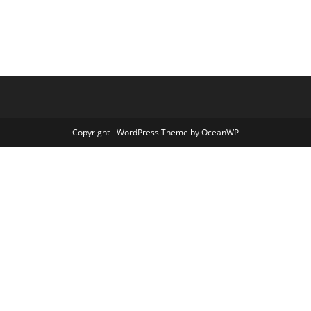
Copyright - WordPress Theme by OceanWP