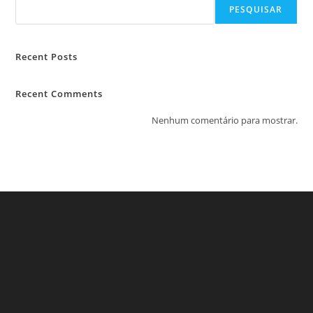
PESQUISAR
Recent Posts
Recent Comments
Nenhum comentário para mostrar.