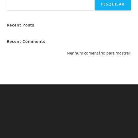
PESQUISAR
Recent Posts
Recent Comments
Nenhum comentário para mostrar.