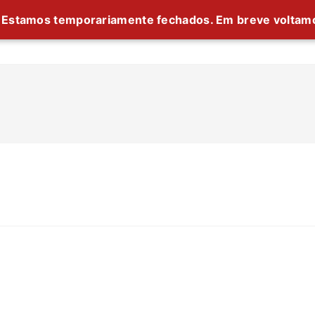
Estamos temporariamente fechados. Em breve voltam