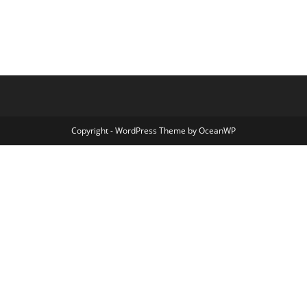
Copyright - WordPress Theme by OceanWP