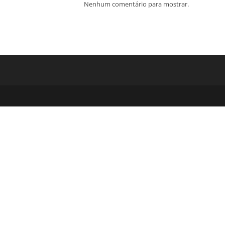
Nenhum comentário para mostrar.