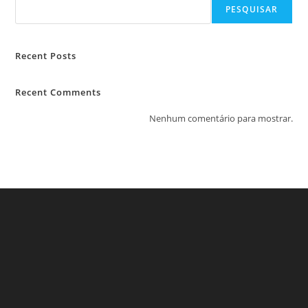
PESQUISAR
Recent Posts
Recent Comments
Nenhum comentário para mostrar.