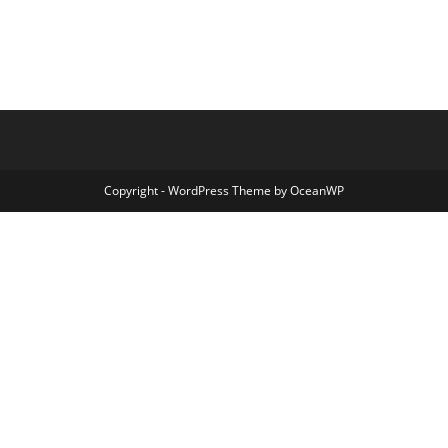
Copyright - WordPress Theme by OceanWP