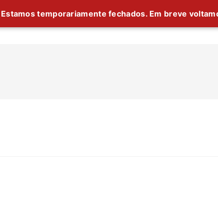
Estamos temporariamente fechados. Em breve voltam