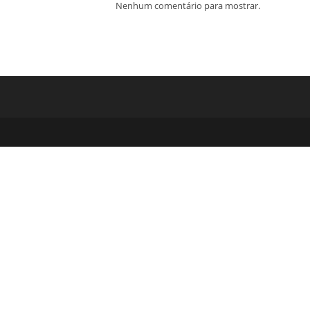
Nenhum comentário para mostrar.