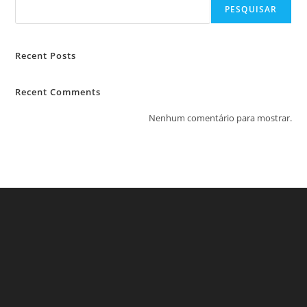
PESQUISAR
Recent Posts
Recent Comments
Nenhum comentário para mostrar.