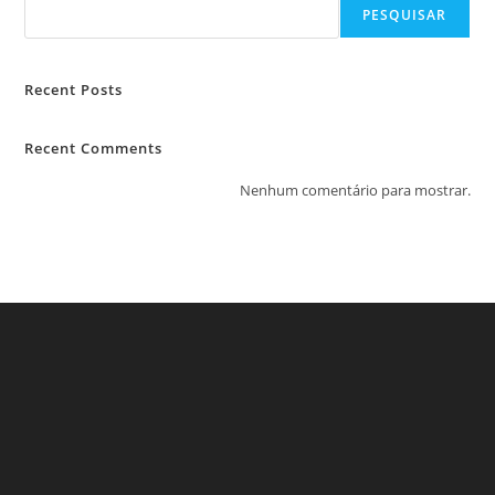
PESQUISAR
Recent Posts
Recent Comments
Nenhum comentário para mostrar.