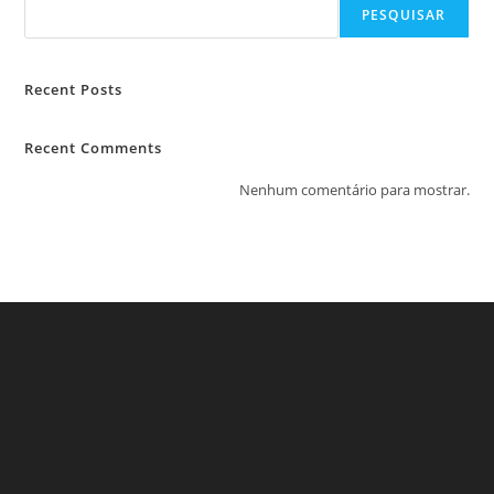
PESQUISAR
Recent Posts
Recent Comments
Nenhum comentário para mostrar.