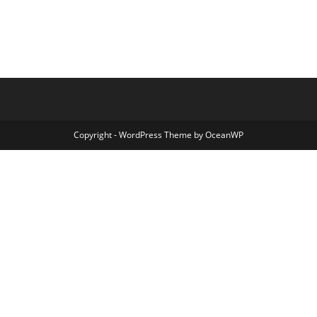
Copyright - WordPress Theme by OceanWP