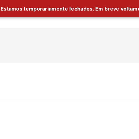
Estamos temporariamente fechados. Em breve voltam