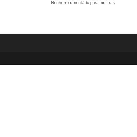
Nenhum comentário para mostrar.