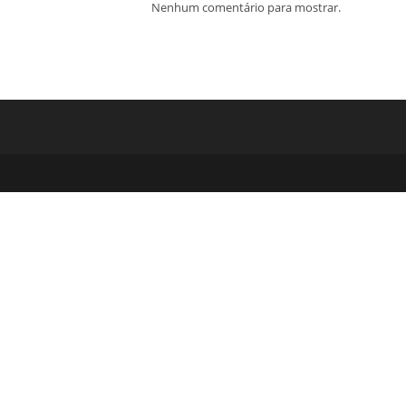
Nenhum comentário para mostrar.