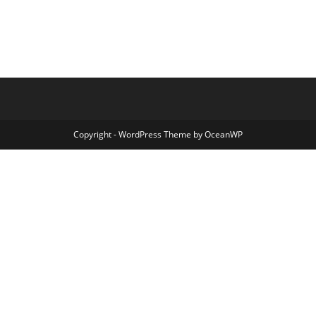
Copyright - WordPress Theme by OceanWP