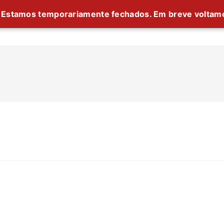
Estamos temporariamente fechados. Em breve voltam