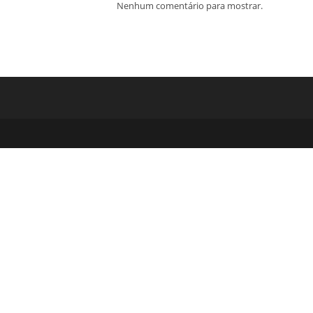
Nenhum comentário para mostrar.