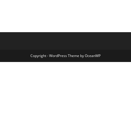
Copyright - WordPress Theme by OceanWP