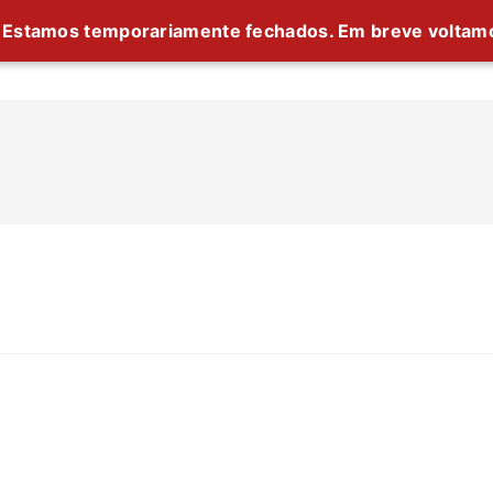
Estamos temporariamente fechados. Em breve voltam