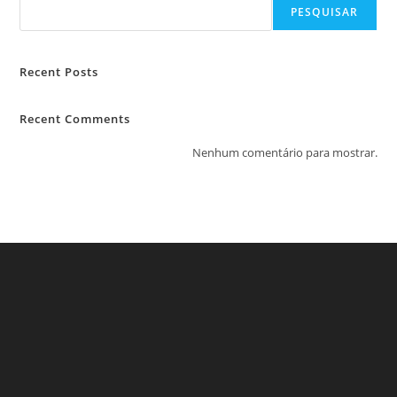
PESQUISAR
Recent Posts
Recent Comments
Nenhum comentário para mostrar.