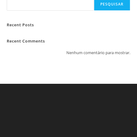
PESQUISAR
Recent Posts
Recent Comments
Nenhum comentário para mostrar.