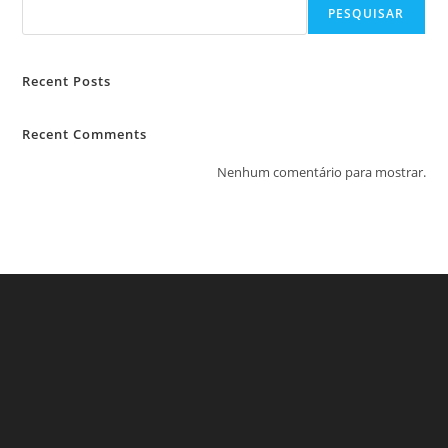
PESQUISAR
Recent Posts
Recent Comments
Nenhum comentário para mostrar.