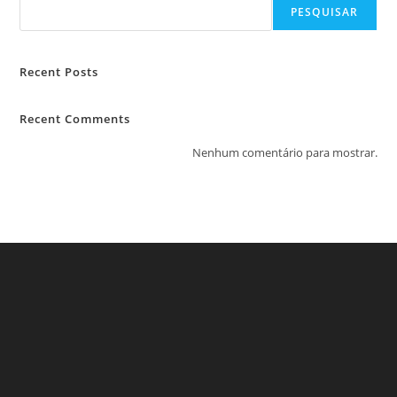
PESQUISAR
Recent Posts
Recent Comments
Nenhum comentário para mostrar.