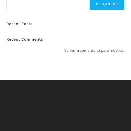
PESQUISAR
Recent Posts
Recent Comments
Nenhum comentário para mostrar.