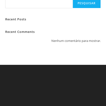
PESQUISAR
Recent Posts
Recent Comments
Nenhum comentário para mostrar.