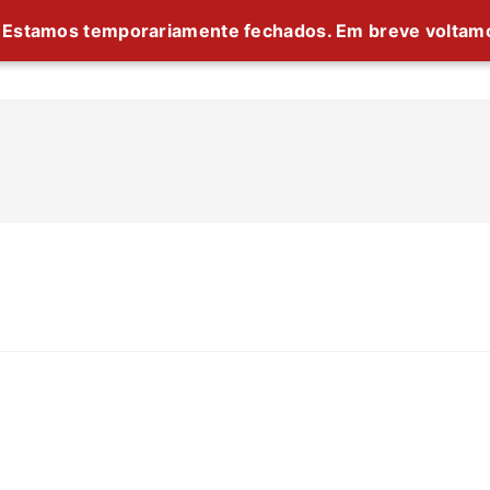
Estamos temporariamente fechados. Em breve voltam