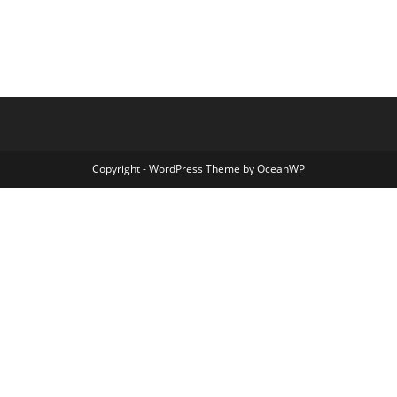
Copyright - WordPress Theme by OceanWP