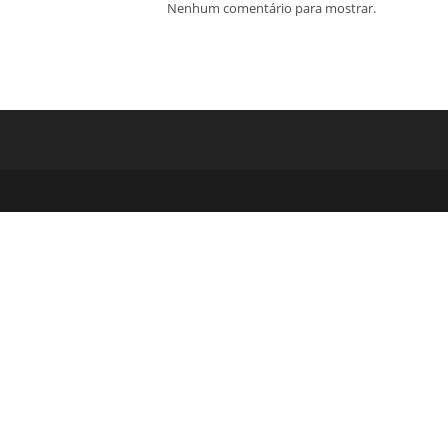
Nenhum comentário para mostrar.