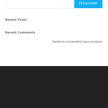
PESQUISAR
Recent Posts
Recent Comments
Nenhum comentário para mostrar.