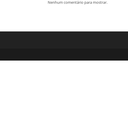
Nenhum comentário para mostrar.