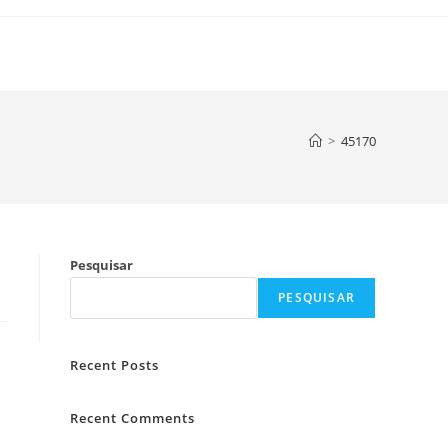
>
45170
Pesquisar
PESQUISAR
Recent Posts
Recent Comments