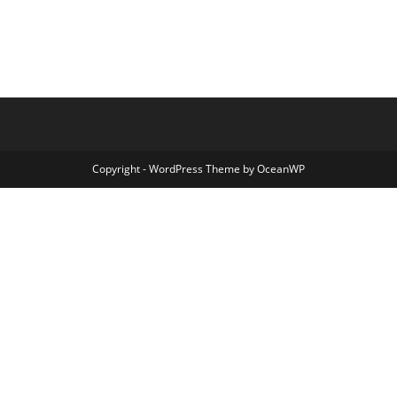
Copyright - WordPress Theme by OceanWP