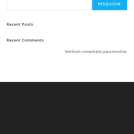
PESQUISAR
Recent Posts
Recent Comments
Nenhum comentário para mostrar.