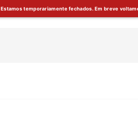
Estamos temporariamente fechados. Em breve voltam