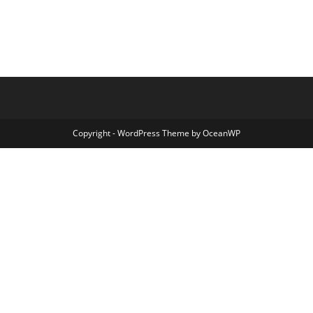
Copyright - WordPress Theme by OceanWP