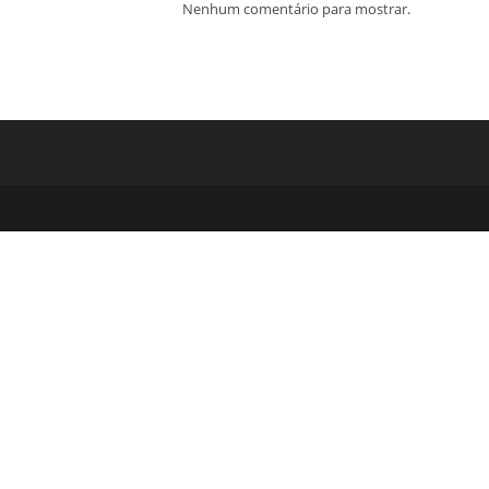
Nenhum comentário para mostrar.