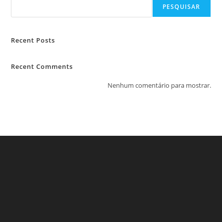
PESQUISAR
Recent Posts
Recent Comments
Nenhum comentário para mostrar.