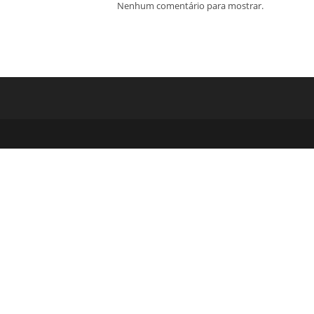
Nenhum comentário para mostrar.