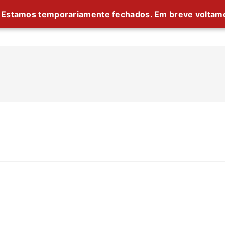
Estamos temporariamente fechados. Em breve voltam