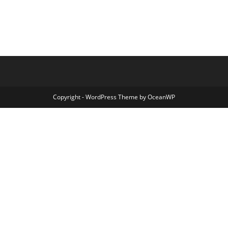
Copyright - WordPress Theme by OceanWP