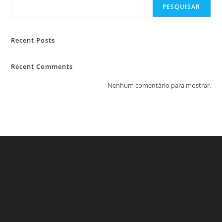
PESQUISAR
Recent Posts
Recent Comments
Nenhum comentário para mostrar.