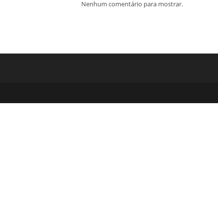
Nenhum comentário para mostrar.