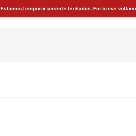
Estamos temporariamente fechados. Em breve voltam