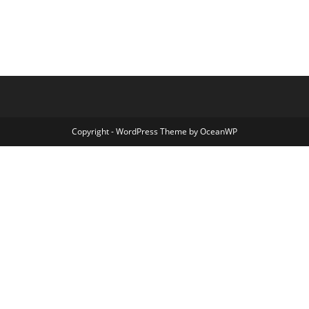
Copyright - WordPress Theme by OceanWP