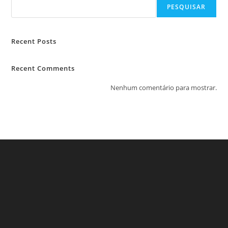
PESQUISAR
Recent Posts
Recent Comments
Nenhum comentário para mostrar.