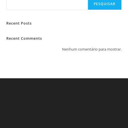
PESQUISAR
Recent Posts
Recent Comments
Nenhum comentário para mostrar.