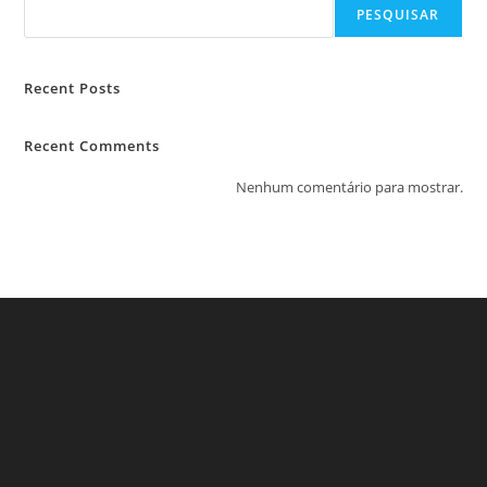
PESQUISAR
Recent Posts
Recent Comments
Nenhum comentário para mostrar.