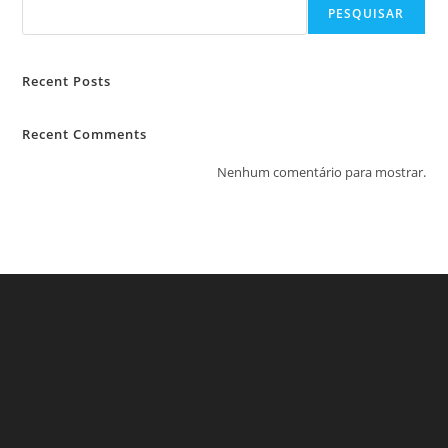
PESQUISAR
Recent Posts
Recent Comments
Nenhum comentário para mostrar.